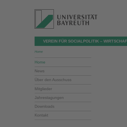
VEREIN FÜR SOCIALPOLITIK – WIRTSCH
Home
Home
News
Über den Ausschuss
Mitglieder
Jahrestagungen
Downloads
Kontakt