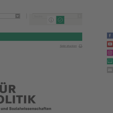
Seite drucken