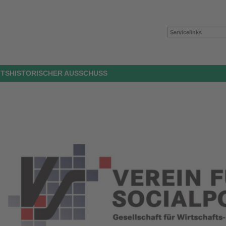
Servicelinks
AFTSHISTORISCHER AUSSCHUSS